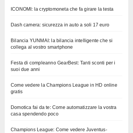
ICONOMI: la cryptomoneta che fa girare la testa
Dash camera: sicurezza in auto a soli 17 euro
Bilancia YUNMAI: la bilancia intelligente che si
collega al vostro smartphone
Festa di compleanno GearBest: Tanti sconti per i
suoi due anni
Come vedere la Champions League in HD online
gratis
Domotica fai da te: Come automatizzare la vostra
casa spendendo poco
Champions League: Come vedere Juventus-