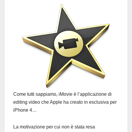
Come tutti sappiamo, iMovie è l’applicazione di
editing video che Apple ha creato in esclusiva per
iPhone 4…
La motivazione per cui non è stata resa