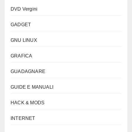
DVD Vergini
GADGET
GNU LINUX
GRAFICA
GUADAGNARE
GUIDE E MANUALI
HACK & MODS
INTERNET