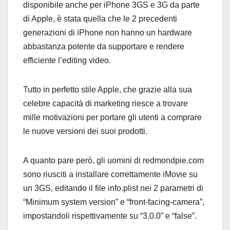
disponibile anche per iPhone 3GS e 3G da parte
di Apple, è stata quella che le 2 precedenti
generazioni di iPhone non hanno un hardware
abbastanza potente da supportare e rendere
efficiente l’editing video.
Tutto in perfetto stile Apple, che grazie alla sua
celebre capacità di marketing riesce a trovare
mille motivazioni per portare gli utenti a comprare
le nuove versioni dei suoi prodotti.
A quanto pare però, gli uomini di redmondpie.com
sono riusciti a installare correttamente iMovie su
un 3GS, editando il file info.plist nei 2 parametri di
“Minimum system version” e “front-facing-camera”,
impostandoli rispettivamente su “3.0.0” e “false”.