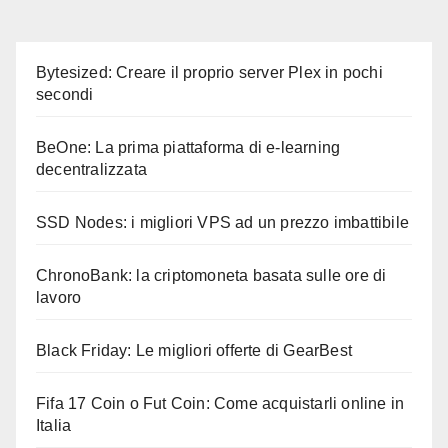
Bytesized: Creare il proprio server Plex in pochi
secondi
BeOne: La prima piattaforma di e-learning
decentralizzata
SSD Nodes: i migliori VPS ad un prezzo imbattibile
ChronoBank: la criptomoneta basata sulle ore di
lavoro
Black Friday: Le migliori offerte di GearBest
Fifa 17 Coin o Fut Coin: Come acquistarli online in
Italia