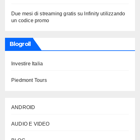
Due mesi di streaming gratis su Infinity utilizzando
un codice promo
Blogroll
Investire Italia
Piedmont Tours
ANDROID
AUDIO E VIDEO