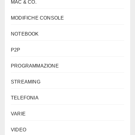
MAC & CO.
MODIFICHE CONSOLE
NOTEBOOK
P2P
PROGRAMMAZIONE
STREAMING
TELEFONIA
VARIE
VIDEO