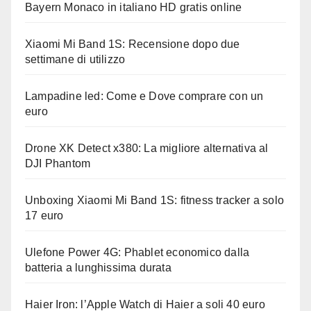
Bayern Monaco in italiano HD gratis online
Xiaomi Mi Band 1S: Recensione dopo due
settimane di utilizzo
Lampadine led: Come e Dove comprare con un
euro
Drone XK Detect x380: La migliore alternativa al
DJI Phantom
Unboxing Xiaomi Mi Band 1S: fitness tracker a solo
17 euro
Ulefone Power 4G: Phablet economico dalla
batteria a lunghissima durata
Haier Iron: l’Apple Watch di Haier a soli 40 euro