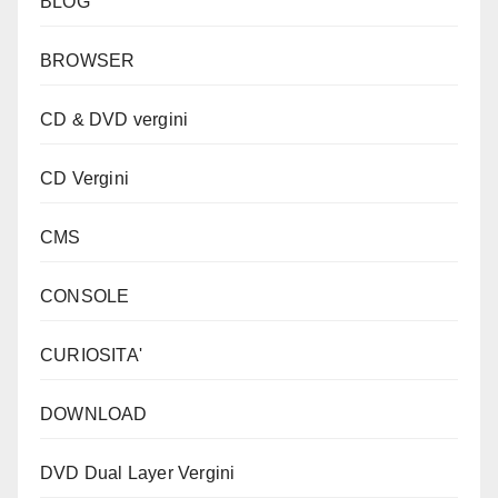
BLOG
BROWSER
CD & DVD vergini
CD Vergini
CMS
CONSOLE
CURIOSITA'
DOWNLOAD
DVD Dual Layer Vergini