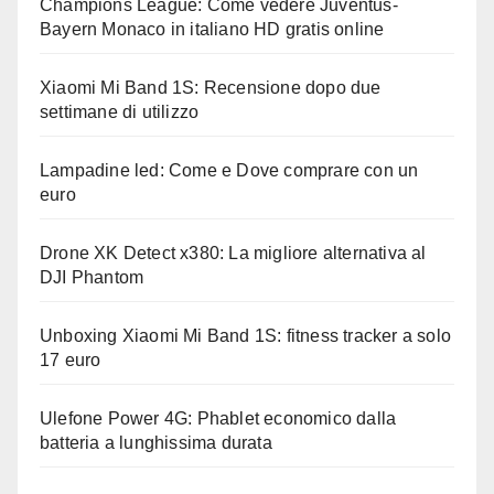
Champions League: Come vedere Juventus-
Bayern Monaco in italiano HD gratis online
Xiaomi Mi Band 1S: Recensione dopo due
settimane di utilizzo
Lampadine led: Come e Dove comprare con un
euro
Drone XK Detect x380: La migliore alternativa al
DJI Phantom
Unboxing Xiaomi Mi Band 1S: fitness tracker a solo
17 euro
Ulefone Power 4G: Phablet economico dalla
batteria a lunghissima durata