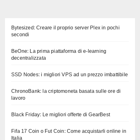
Bytesized: Creare il proprio server Plex in pochi
secondi
BeOne: La prima piattaforma di e-learning
decentralizzata
SSD Nodes: i migliori VPS ad un prezzo imbattibile
ChronoBank: la criptomoneta basata sulle ore di
lavoro
Black Friday: Le migliori offerte di GearBest
Fifa 17 Coin o Fut Coin: Come acquistarli online in
Italia