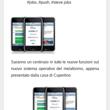
#jobs
,
#push
,
#steve jobs
Saranno un centinaio in tutto le nuove funzioni sul
nuovo sistema operativo del melafonino, appena
presentato dalla casa di Cupertino