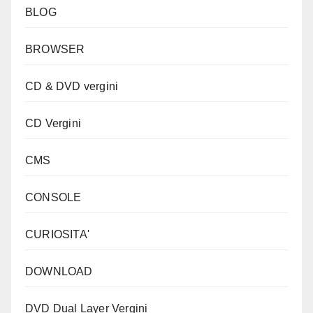
BLOG
BROWSER
CD & DVD vergini
CD Vergini
CMS
CONSOLE
CURIOSITA'
DOWNLOAD
DVD Dual Layer Vergini