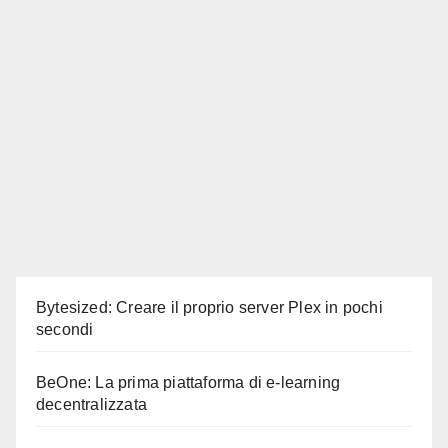
Bytesized: Creare il proprio server Plex in pochi
secondi
BeOne: La prima piattaforma di e-learning
decentralizzata