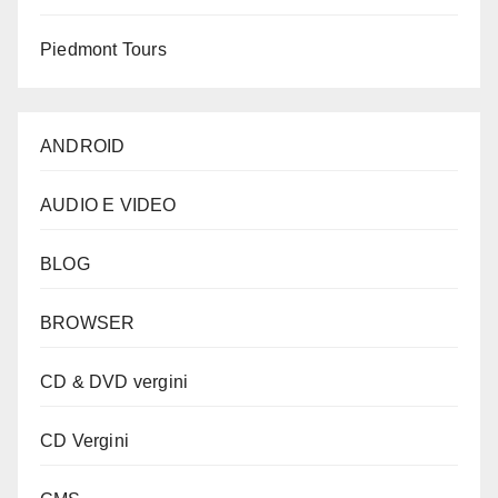
Piedmont Tours
ANDROID
AUDIO E VIDEO
BLOG
BROWSER
CD & DVD vergini
CD Vergini