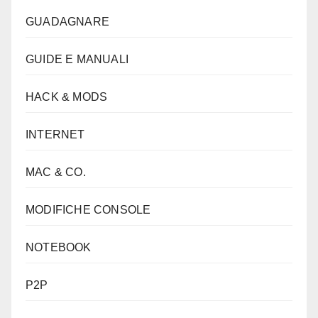
GUADAGNARE
GUIDE E MANUALI
HACK & MODS
INTERNET
MAC & CO.
MODIFICHE CONSOLE
NOTEBOOK
P2P