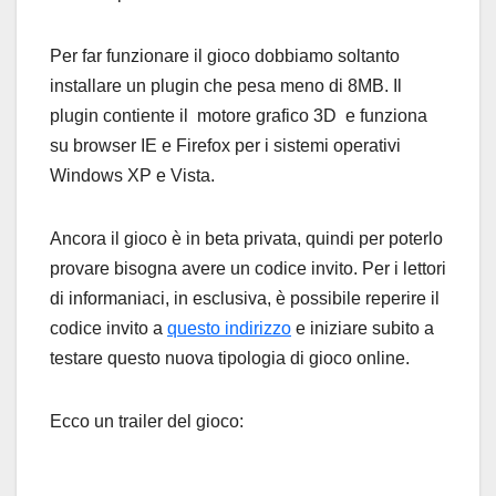
Per far funzionare il gioco dobbiamo soltanto
installare un plugin che pesa meno di 8MB. Il
plugin contiente il motore grafico 3D e funziona
su browser IE e Firefox per i sistemi operativi
Windows XP e Vista.
Ancora il gioco è in beta privata, quindi per poterlo
provare bisogna avere un codice invito. Per i lettori
di informaniaci, in esclusiva, è possibile reperire il
codice invito a
questo indirizzo
e iniziare subito a
testare questo nuova tipologia di gioco online.
Ecco un trailer del gioco: