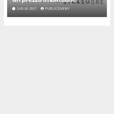
LUG 18, 2017
PUBLICENEMY