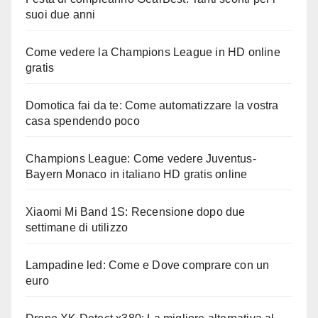
suoi due anni
Come vedere la Champions League in HD online
gratis
Domotica fai da te: Come automatizzare la vostra
casa spendendo poco
Champions League: Come vedere Juventus-
Bayern Monaco in italiano HD gratis online
Xiaomi Mi Band 1S: Recensione dopo due
settimane di utilizzo
Lampadine led: Come e Dove comprare con un
euro