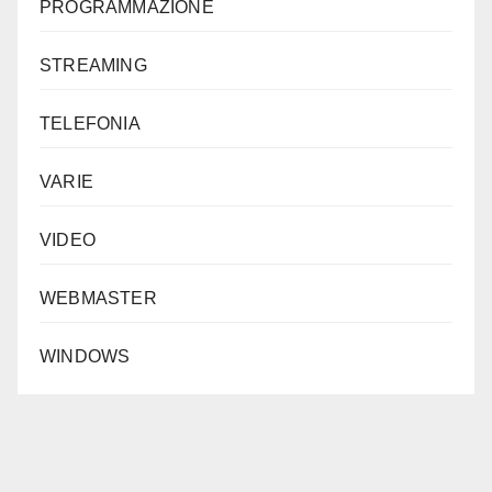
PROGRAMMAZIONE
STREAMING
TELEFONIA
VARIE
VIDEO
WEBMASTER
WINDOWS