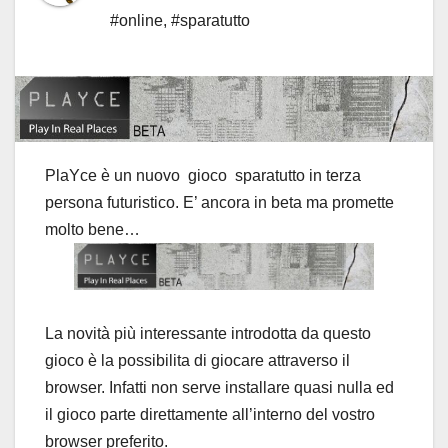
#online
,
#sparatutto
PlaYce è un nuovo gioco sparatutto in terza
persona futuristico. E’ ancora in beta ma promette
molto bene…
La novità più interessante introdotta da questo
gioco è la possibilita di giocare attraverso il
browser. Infatti non serve installare quasi nulla ed
il gioco parte direttamente all’interno del vostro
browser preferito.