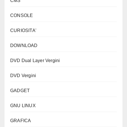
CMS
CONSOLE
CURIOSITA'
DOWNLOAD
DVD Dual Layer Vergini
DVD Vergini
GADGET
GNU LINUX
GRAFICA