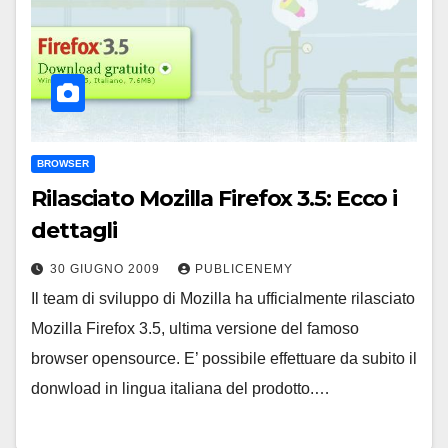
BROWSER
Rilasciato Mozilla Firefox 3.5: Ecco i
dettagli
30 GIUGNO 2009
PUBLICENEMY
Il team di sviluppo di Mozilla ha ufficialmente rilasciato
Mozilla Firefox 3.5, ultima versione del famoso
browser opensource. E’ possibile effettuare da subito il
donwload in lingua italiana del prodotto.…