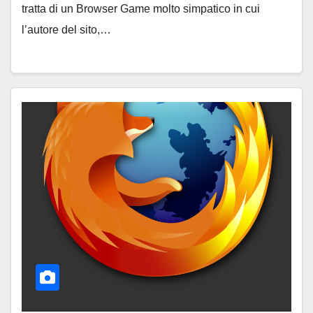
tratta di un Browser Game molto simpatico in cui
l’autore del sito,…