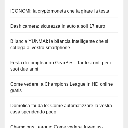
ICONOMI: la cryptomoneta che fa girare la testa
Dash camera: sicurezza in auto a soli 17 euro
Bilancia YUNMAI: la bilancia intelligente che si
collega al vostro smartphone
Festa di compleanno GearBest: Tanti sconti per i
suoi due anni
Come vedere la Champions League in HD online
gratis
Domotica fai da te: Come automatizzare la vostra
casa spendendo poco
Champions League: Come vedere Juventus-