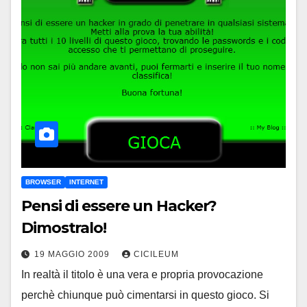
BROWSER
INTERNET
Pensi di essere un Hacker?
Dimostralo!
19 MAGGIO 2009
CICILEUM
In realtà il titolo è una vera e propria provocazione
perchè chiunque può cimentarsi in questo gioco. Si