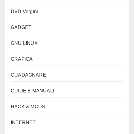
DVD Vergini
GADGET
GNU LINUX
GRAFICA
GUADAGNARE
GUIDE E MANUALI
HACK & MODS
INTERNET