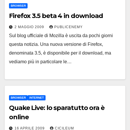
BROWSER
Firefox 3.5 beta 4 in download
2 MAGGIO 2009
PUBLICENEMY
Sul blog ufficiale di Mozilla è uscita da pochi giorni
questa notizia. Una nuova versione di Firefox,
denominata 3.5, è disponibile per il download, ma
vediamo più in particolare le…
BROWSER
INTERNET
Quake Live: lo sparatutto ora è
online
16 APRILE 2009
CICILEUM