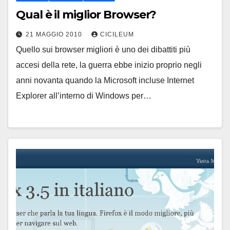
Qual è il miglior Browser?
21 MAGGIO 2010
CICILEUM
Quello sui browser migliori è uno dei dibattiti più
accesi della rete, la guerra ebbe inizio proprio negli
anni novanta quando la Microsoft incluse Internet
Explorer all’interno di Windows per…