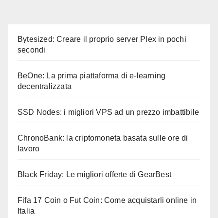
Bytesized: Creare il proprio server Plex in pochi
secondi
BeOne: La prima piattaforma di e-learning
decentralizzata
SSD Nodes: i migliori VPS ad un prezzo imbattibile
ChronoBank: la criptomoneta basata sulle ore di
lavoro
Black Friday: Le migliori offerte di GearBest
Fifa 17 Coin o Fut Coin: Come acquistarli online in
Italia