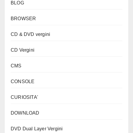
BLOG
BROWSER
CD & DVD vergini
CD Vergini
CMS
CONSOLE
CURIOSITA'
DOWNLOAD
DVD Dual Layer Vergini