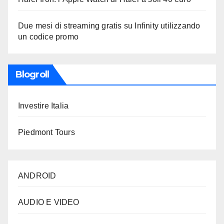
Due mesi di streaming gratis su Infinity utilizzando
un codice promo
Blogroll
Investire Italia
Piedmont Tours
ANDROID
AUDIO E VIDEO