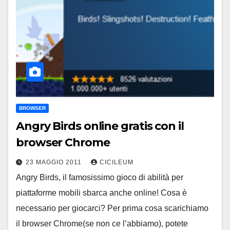
BROWSER
Angry Birds online gratis con il
browser Chrome
23 MAGGIO 2011
CICILEUM
Angry Birds, il famosissimo gioco di abilità per
piattaforme mobili sbarca anche online! Cosa è
necessario per giocarci? Per prima cosa scarichiamo
il browser Chrome(se non ce l’abbiamo), potete