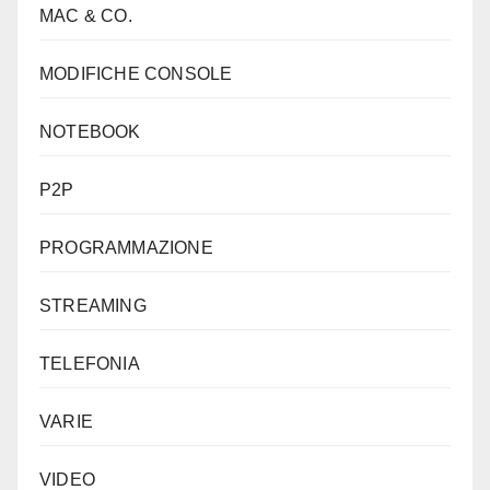
MAC & CO.
MODIFICHE CONSOLE
NOTEBOOK
P2P
PROGRAMMAZIONE
STREAMING
TELEFONIA
VARIE
VIDEO