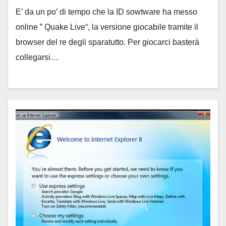
E’ da un po’ di tempo che la ID sowtware ha messo
online ” Quake Live“, la versione giocabile tramite il
browser del re degli sparatutto. Per giocarci basterà
collegarsi…