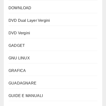
DOWNLOAD
DVD Dual Layer Vergini
DVD Vergini
GADGET
GNU LINUX
GRAFICA
GUADAGNARE
GUIDE E MANUALI