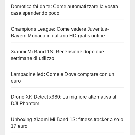
Domotica fai da te: Come automatizzare la vostra
casa spendendo poco
Champions League: Come vedere Juventus-
Bayern Monaco in italiano HD gratis online
Xiaomi Mi Band 1S: Recensione dopo due
settimane di utilizzo
Lampadine led: Come e Dove comprare con un
euro
Drone XK Detect x380: La migliore alternativa al
DJI Phantom
Unboxing Xiaomi Mi Band 1S: fitness tracker a solo
17 euro