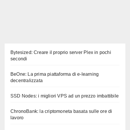
Bytesized: Creare il proprio server Plex in pochi
secondi
BeOne: La prima piattaforma di e-learning
decentralizzata
SSD Nodes: i migliori VPS ad un prezzo imbattibile
ChronoBank: la criptomoneta basata sulle ore di
lavoro