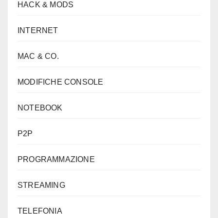
HACK & MODS
INTERNET
MAC & CO.
MODIFICHE CONSOLE
NOTEBOOK
P2P
PROGRAMMAZIONE
STREAMING
TELEFONIA