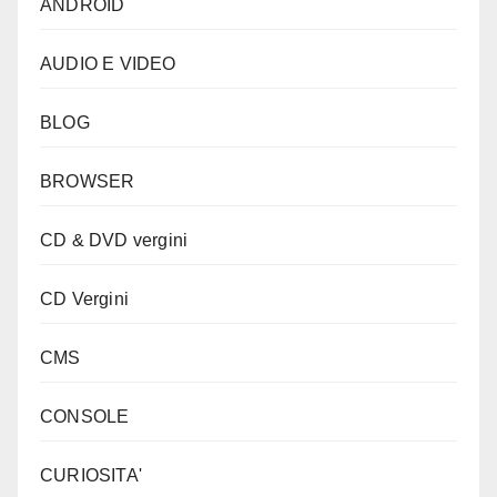
ANDROID
AUDIO E VIDEO
BLOG
BROWSER
CD & DVD vergini
CD Vergini
CMS
CONSOLE
CURIOSITA'