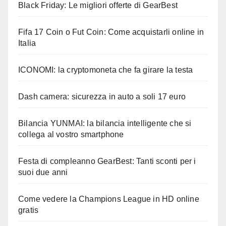
Black Friday: Le migliori offerte di GearBest
Fifa 17 Coin o Fut Coin: Come acquistarli online in
Italia
ICONOMI: la cryptomoneta che fa girare la testa
Dash camera: sicurezza in auto a soli 17 euro
Bilancia YUNMAI: la bilancia intelligente che si
collega al vostro smartphone
Festa di compleanno GearBest: Tanti sconti per i
suoi due anni
Come vedere la Champions League in HD online
gratis