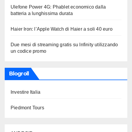
Ulefone Power 4G: Phablet economico dalla
batteria a lunghissima durata
Haier Iron: l’Apple Watch di Haier a soli 40 euro
Due mesi di streaming gratis su Infinity utilizzando
un codice promo
Blogroll
Investire Italia
Piedmont Tours