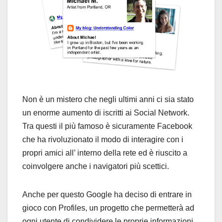
Non è un mistero che negli ultimi anni ci sia stato
un enorme aumento di iscritti ai Social Network.
Tra questi il più famoso è sicuramente Facebook
che ha rivoluzionato il modo di interagire con i
propri amici all’ interno della rete ed è riuscito a
coinvolgere anche i navigatori più scettici.
Anche per questo Google ha deciso di entrare in
gioco con Profiles, un progetto che permetterà ad
ogni utente di condividere le proprie informazioni