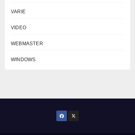
VARIE
VIDEO
WEBMASTER
WINDOWS