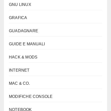
GNU LINUX
GRAFICA
GUADAGNARE
GUIDE E MANUALI
HACK & MODS
INTERNET
MAC & CO.
MODIFICHE CONSOLE
NOTEBOOK