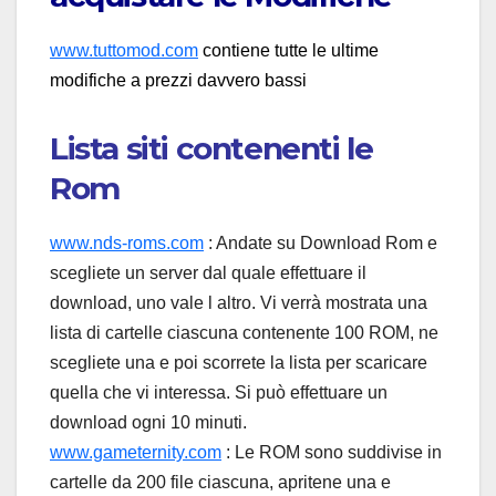
www.tuttomod.com
contiene tutte le ultime
modifiche a prezzi davvero bassi
Lista siti contenenti le
Rom
www.nds-roms.com
: Andate su Download Rom e
scegliete un server dal quale effettuare il
download, uno vale l altro. Vi verrà mostrata una
lista di cartelle ciascuna contenente 100 ROM, ne
scegliete una e poi scorrete la lista per scaricare
quella che vi interessa. Si può effettuare un
download ogni 10 minuti.
www.gameternity.com
: Le ROM sono suddivise in
cartelle da 200 file ciascuna, apritene una e