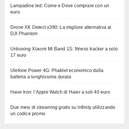
Lampadine led: Come e Dove comprare con un
euro
Drone XK Detect x380: La migliore alternativa al
DJI Phantom
Unboxing Xiaomi Mi Band 1S: fitness tracker a solo
17 euro
Ulefone Power 4G: Phablet economico dalla
batteria a lunghissima durata
Haier Iron: l’Apple Watch di Haier a soli 40 euro
Due mesi di streaming gratis su Infinity utilizzando
un codice promo