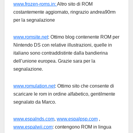
www.frozen-roms.in:
Altro sito di ROM
costantemente aggiornato, ringrazio andrea90rm
per la segnalazione
www.romsite.net
: Ottimo blog contenente ROM per
Nintendo DS con relative illustrazioni, quelle in
italiano sono contraddistinte dalla bandierina
dell’unione europea. Grazie sara per la
segnalazione.
www.romulation.net
: Ottimo sito che consente di
scaricare le rom in ordine alfabetico, gentilmente
segnalato da Marco.
www.espalnds.com
,
www.espalpsp.com
,
www.espalwii.com
: contengono ROM in lingua