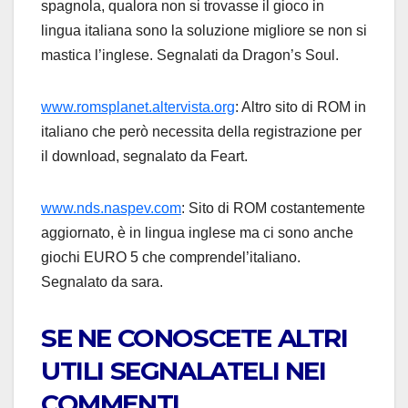
spagnola, qualora non si trovasse il gioco in
lingua italiana sono la soluzione migliore se non si
mastica l’inglese. Segnalati da
Dragon’s Soul.
www.romsplanet.altervista.org
: Altro sito di ROM in
italiano che però necessita della registrazione per
il download, segnalato da Feart.
www.nds.naspev.com
: Sito di ROM costantemente
aggiornato, è in lingua inglese ma ci sono anche
giochi EURO 5 che comprendel’italiano.
Segnalato da sara.
SE NE CONOSCETE ALTRI
UTILI SEGNALATELI NEI
COMMENTI