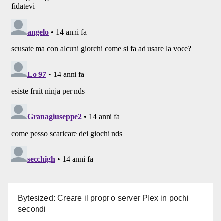
Bytesized: Creare il proprio server Plex in pochi
secondi