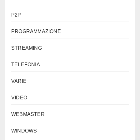
P2P
PROGRAMMAZIONE
STREAMING
TELEFONIA
VARIE
VIDEO
WEBMASTER
WINDOWS