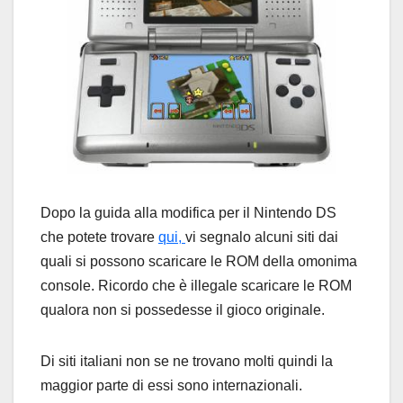
Dopo la guida alla modifica per il Nintendo DS
che potete trovare
qui,
vi segnalo alcuni siti dai
quali si possono scaricare le ROM della omonima
console. Ricordo che è illegale scaricare le ROM
qualora non si possedesse il gioco originale.
Di siti italiani non se ne trovano molti quindi la
maggior parte di essi sono internazionali.