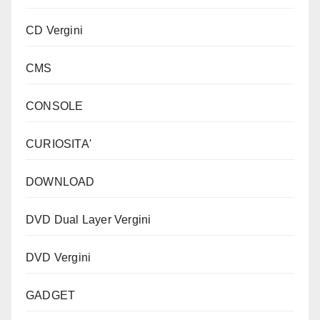
CD Vergini
CMS
CONSOLE
CURIOSITA'
DOWNLOAD
DVD Dual Layer Vergini
DVD Vergini
GADGET