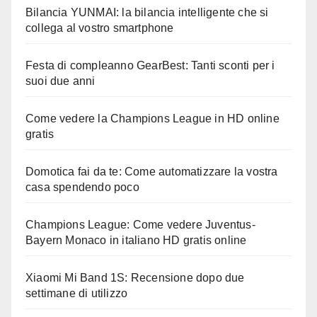
Bilancia YUNMAI: la bilancia intelligente che si
collega al vostro smartphone
Festa di compleanno GearBest: Tanti sconti per i
suoi due anni
Come vedere la Champions League in HD online
gratis
Domotica fai da te: Come automatizzare la vostra
casa spendendo poco
Champions League: Come vedere Juventus-
Bayern Monaco in italiano HD gratis online
Xiaomi Mi Band 1S: Recensione dopo due
settimane di utilizzo