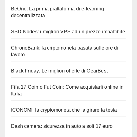
BeOne: La prima piattaforma di e-learning
decentralizzata
SSD Nodes: i migliori VPS ad un prezzo imbattibile
ChronoBank: la criptomoneta basata sulle ore di
lavoro
Black Friday: Le migliori offerte di GearBest
Fifa 17 Coin o Fut Coin: Come acquistarli online in
Italia
ICONOMI: la cryptomoneta che fa girare la testa
Dash camera: sicurezza in auto a soli 17 euro