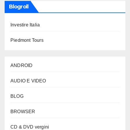
Blogroll
Investire Italia
Piedmont Tours
ANDROID
AUDIO E VIDEO
BLOG
BROWSER
CD & DVD vergini