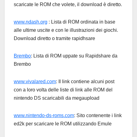
scaricate le ROM che volete, il download è diretto.
www.ndash.org
: Lista di ROM ordinata in base
alle ultime uscite e con le illustrazioni dei giochi.
Download diretto o tramite rapidhsare
Brembo
: Lista di ROM uppate su Rapidshare da
Brembo
www.vivalared.com
: Il link contiene alcuni post
con a loro volta delle liste di link alle ROM del
nintendo DS scaricabili da megaupload
www.nintendo-ds-roms.com
: Sito contenente i link
ed2k per scaricare le ROM utilizzando Emule