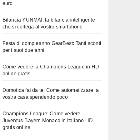
euro
Bilancia YUNMAI: la bilancia intelligente
che si collega al vostro smartphone
Festa di compleanno GearBest: Tanti sconti
per i suoi due anni
Come vedere la Champions League in HD
online gratis
Domotica fai da te: Come automatizzare la
vostra casa spendendo poco
Champions League: Come vedere
Juventus-Bayern Monaco in italiano HD
gratis online