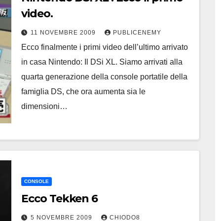
video.
11 NOVEMBRE 2009
PUBLICENEMY
Ecco finalmente i primi video dell’ultimo arrivato
in casa Nintendo: Il DSi XL. Siamo arrivati alla
quarta generazione della console portatile della
famiglia DS, che ora aumenta sia le
dimensioni…
CONSOLE
Ecco Tekken 6
5 NOVEMBRE 2009
CHIODO8