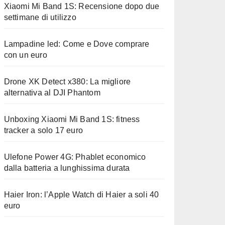
Xiaomi Mi Band 1S: Recensione dopo due
settimane di utilizzo
Lampadine led: Come e Dove comprare
con un euro
Drone XK Detect x380: La migliore
alternativa al DJI Phantom
Unboxing Xiaomi Mi Band 1S: fitness
tracker a solo 17 euro
Ulefone Power 4G: Phablet economico
dalla batteria a lunghissima durata
Haier Iron: l’Apple Watch di Haier a soli 40
euro