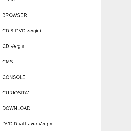
BROWSER
CD & DVD vergini
CD Vergini
CMS
CONSOLE
CURIOSITA'
DOWNLOAD
DVD Dual Layer Vergini