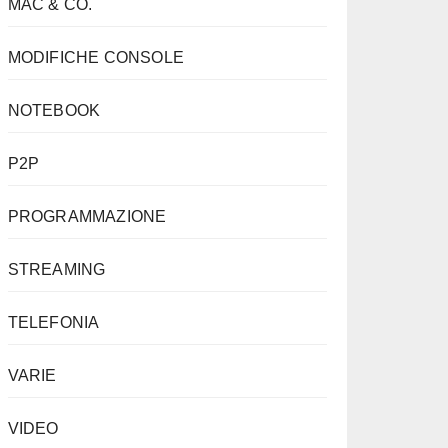
MAC & CO.
MODIFICHE CONSOLE
NOTEBOOK
P2P
PROGRAMMAZIONE
STREAMING
TELEFONIA
VARIE
VIDEO