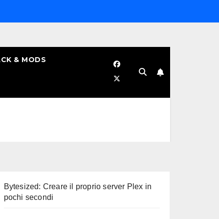
CK & MODS
Bytesized: Creare il proprio server Plex in
pochi secondi