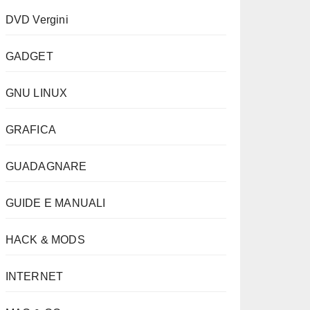
DVD Vergini
GADGET
GNU LINUX
GRAFICA
GUADAGNARE
GUIDE E MANUALI
HACK & MODS
INTERNET