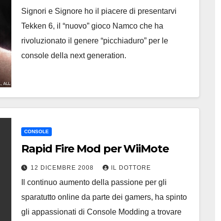
Signori e Signore ho il piacere di presentarvi
Tekken 6, il “nuovo” gioco Namco che ha
rivoluzionato il genere “picchiaduro” per le
console della next generation.
CONSOLE
Rapid Fire Mod per WiiMote
12 DICEMBRE 2008
IL DOTTORE
Il continuo aumento della passione per gli
sparatutto online da parte dei gamers, ha spinto
gli appassionati di Console Modding a trovare