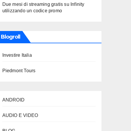
Due mesi di streaming gratis su Infinity
utilizzando un codice promo
Blogroll
Investire Italia
Piedmont Tours
ANDROID
AUDIO E VIDEO
BLOG