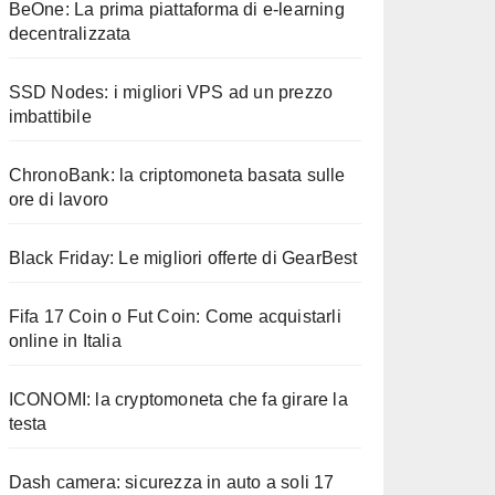
BeOne: La prima piattaforma di e-learning
decentralizzata
SSD Nodes: i migliori VPS ad un prezzo
imbattibile
ChronoBank: la criptomoneta basata sulle
ore di lavoro
Black Friday: Le migliori offerte di GearBest
Fifa 17 Coin o Fut Coin: Come acquistarli
online in Italia
ICONOMI: la cryptomoneta che fa girare la
testa
Dash camera: sicurezza in auto a soli 17