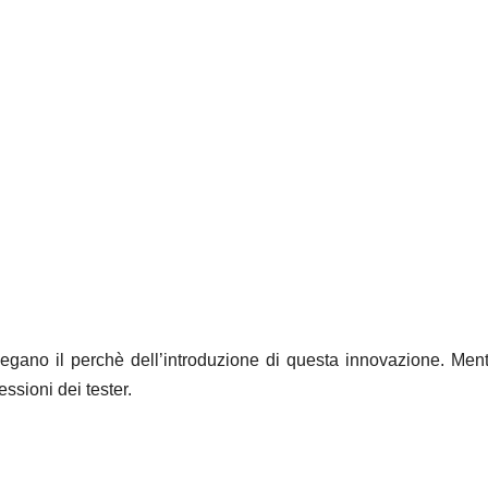
egano il perchè dell’introduzione di questa innovazione. Ment
ssioni dei tester.