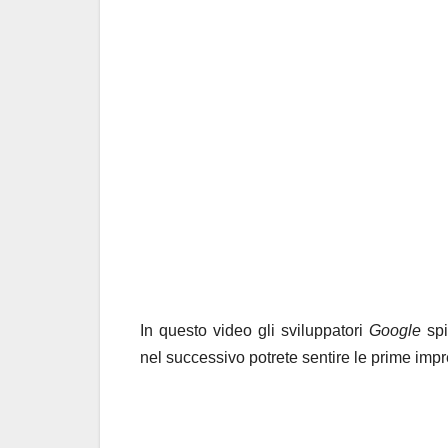
In questo video gli sviluppatori
Google
spi
nel successivo potrete sentire le prime impre