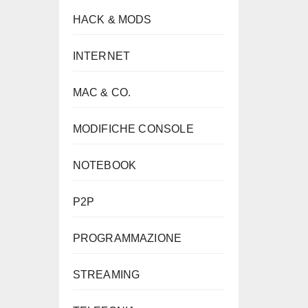
HACK & MODS
INTERNET
MAC & CO.
MODIFICHE CONSOLE
NOTEBOOK
P2P
PROGRAMMAZIONE
STREAMING