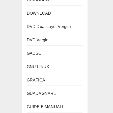
DOWNLOAD
DVD Dual Layer Vergini
DVD Vergini
GADGET
GNU LINUX
GRAFICA
GUADAGNARE
GUIDE E MANUALI