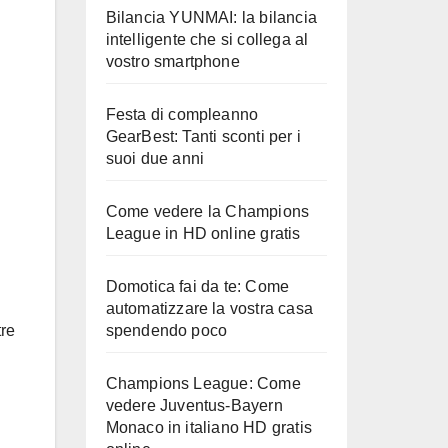
Bilancia YUNMAI: la bilancia
intelligente che si collega al
vostro smartphone
Festa di compleanno
GearBest: Tanti sconti per i
suoi due anni
Come vedere la Champions
League in HD online gratis
Domotica fai da te: Come
automatizzare la vostra casa
spendendo poco
re
Champions League: Come
vedere Juventus-Bayern
Monaco in italiano HD gratis